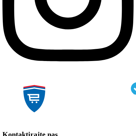
Kontaktirajte nas