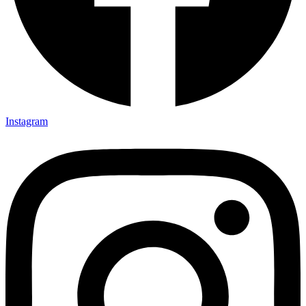
Instagram