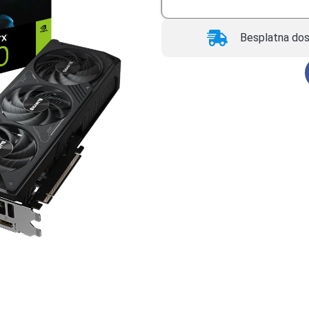
Besplatna dos