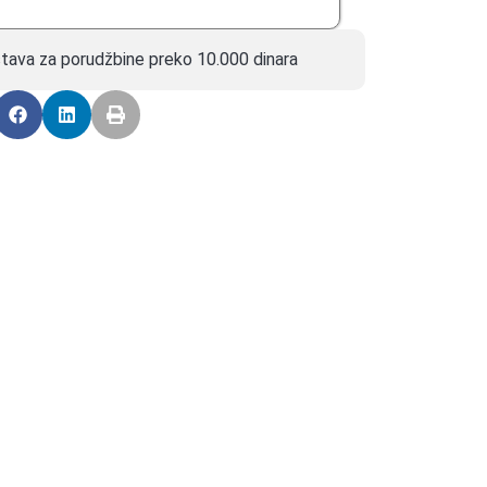
tava za porudžbine preko 10.000 dinara