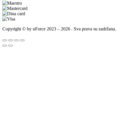
Copyright © by uForce 2023 – 2026 . Sva prava su zadržana.