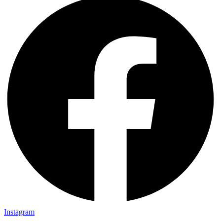
Instagram