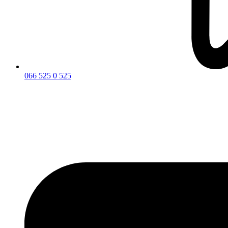
066 525 0 525