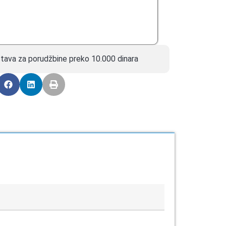
tava za porudžbine preko 10.000 dinara