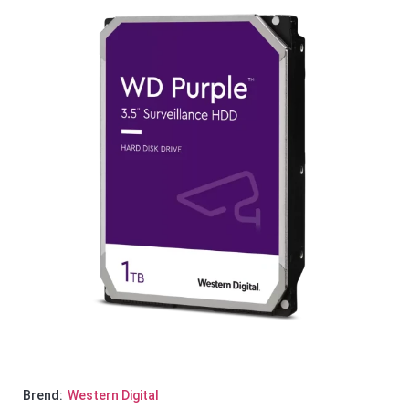
Brend:
Western Digital