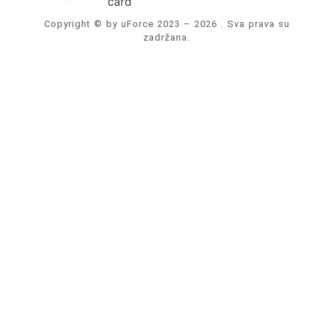
Copyright © by uForce 2023 – 2026 . Sva prava su
zadržana.