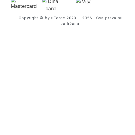
Copyright © by uForce 2023 – 2026 . Sva prava su
zadržana.