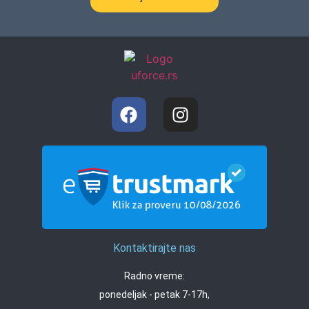
Kontaktirajte nas
Radno vreme:
ponedeljak - petak 7-17h,