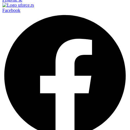
Facebook