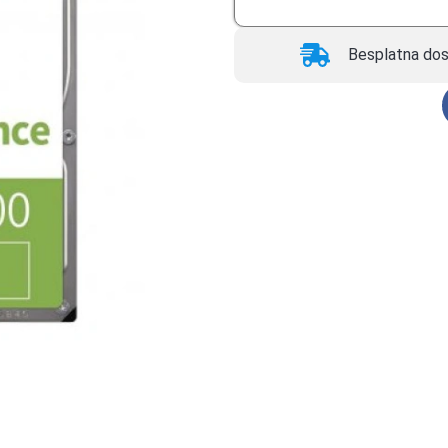
Besplatna dos