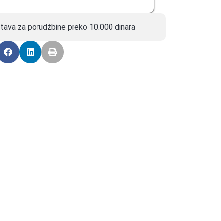
tava za porudžbine preko 10.000 dinara