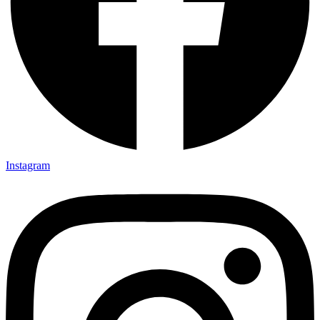
Instagram