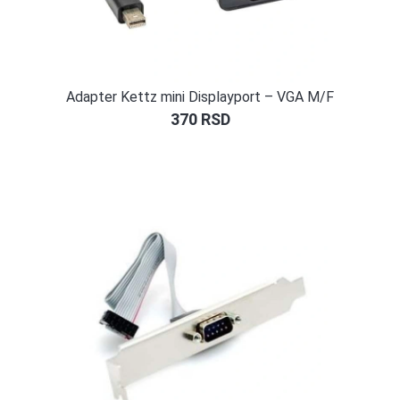
Adapter Kettz mini Displayport – VGA M/F
370
RSD