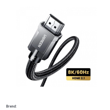
Brend: