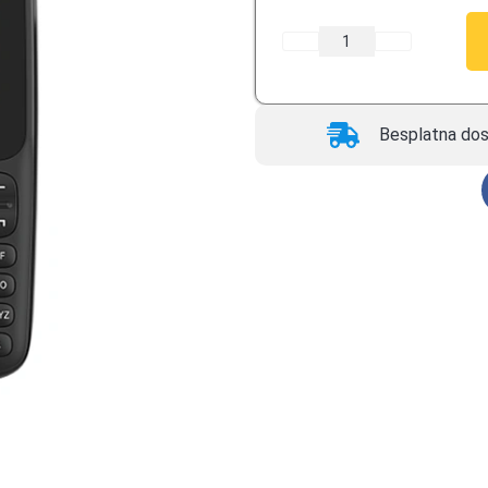
Besplatna dos