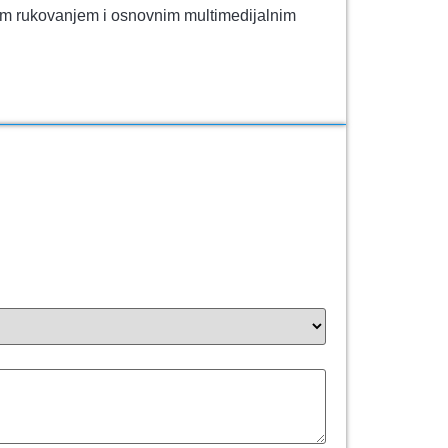
nim rukovanjem i osnovnim multimedijalnim