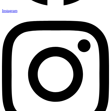
Instagram