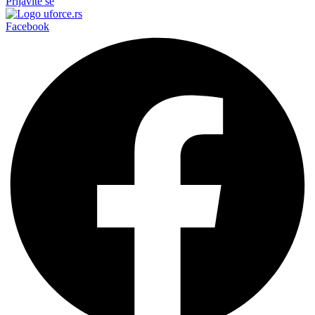
Prijavite se
Facebook