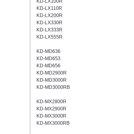
KD-LX100R
KD-LX110R
KD-LX200R
KD-LX330R
KD-LX333R
KD-LX555R
KD-MD636
KD-MD653
KD-MD656
KD-MD2900R
KD-MD3000R
KD-MD3000RB
KD-MX2800R
KD-MX2900R
KD-MX3000R
KD-MX3000RB