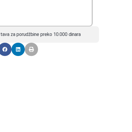
tava za porudžbine preko 10.000 dinara