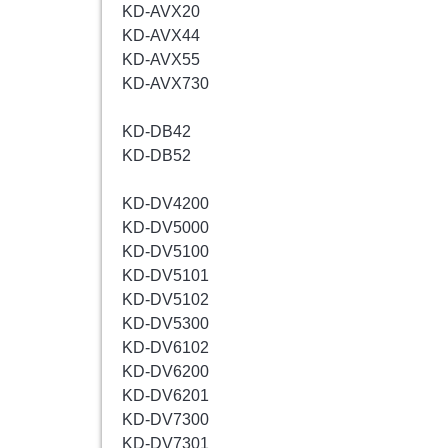
KD-AVX20
KD-AVX44
KD-AVX55
KD-AVX730
KD-DB42
KD-DB52
KD-DV4200
KD-DV5000
KD-DV5100
KD-DV5101
KD-DV5102
KD-DV5300
KD-DV6102
KD-DV6200
KD-DV6201
KD-DV7300
KD-DV7301