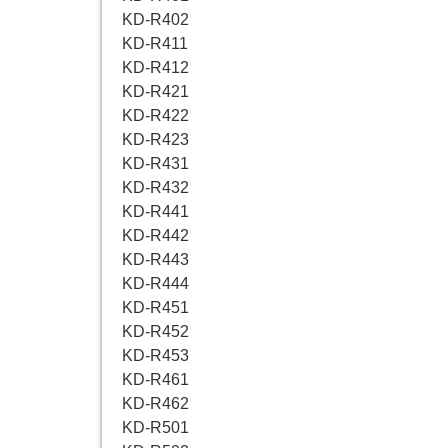
KD-R402
KD-R411
KD-R412
KD-R421
KD-R422
KD-R423
KD-R431
KD-R432
KD-R441
KD-R442
KD-R443
KD-R444
KD-R451
KD-R452
KD-R453
KD-R461
KD-R462
KD-R501