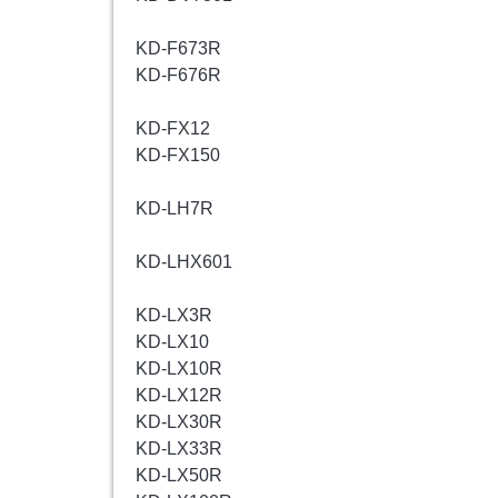
KD-F673R
KD-F676R
KD-FX12
KD-FX150
KD-LH7R
KD-LHX601
KD-LX3R
KD-LX10
KD-LX10R
KD-LX12R
KD-LX30R
KD-LX33R
KD-LX50R