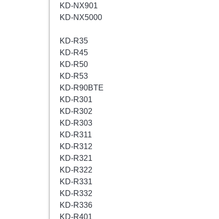
KD-NX901
KD-NX5000
KD-R35
KD-R45
KD-R50
KD-R53
KD-R90BTE
KD-R301
KD-R302
KD-R303
KD-R311
KD-R312
KD-R321
KD-R322
KD-R331
KD-R332
KD-R336
KD-R401