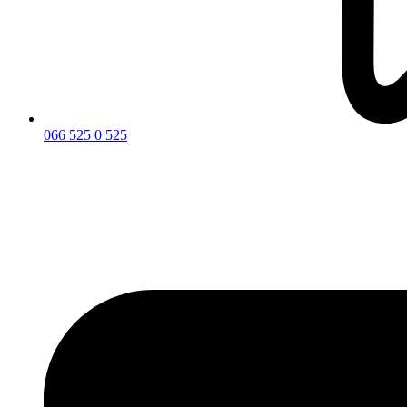
066 525 0 525