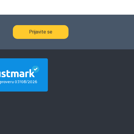
Prijavite se