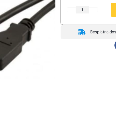
Besplatna dos