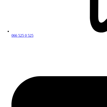
066 525 0 525