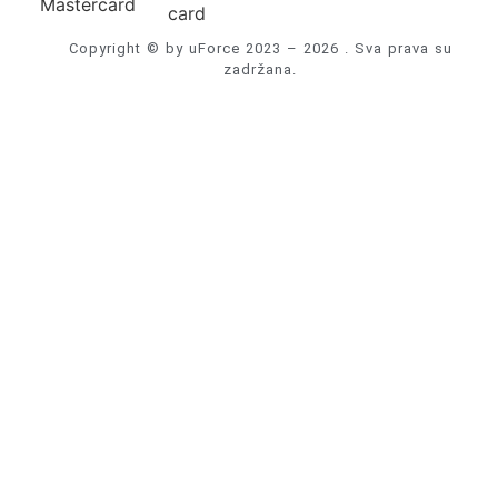
Copyright © by uForce 2023 – 2026 . Sva prava su
zadržana.