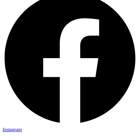
Instagram