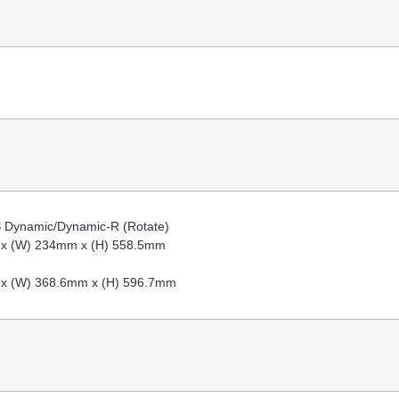
Dynamic/Dynamic-R (Rotate)
 x (W) 234mm x (H) 558.5mm
 x (W) 368.6mm x (H) 596.7mm