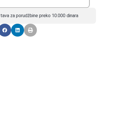
tava za porudžbine preko 10.000 dinara