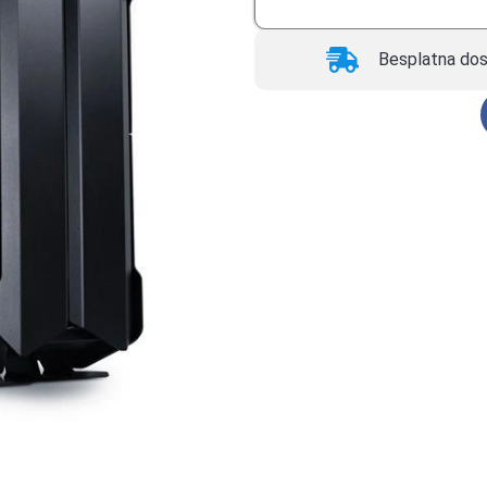
Besplatna dos