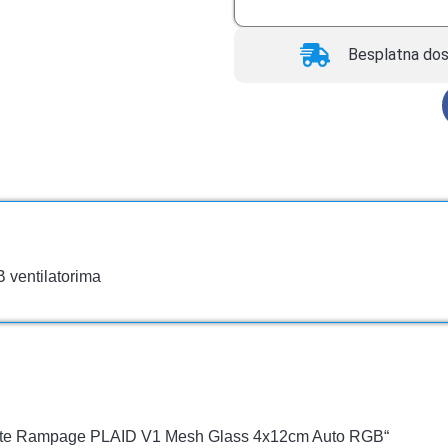
Besplatna dos
 ventilatorima
Kuciste Rampage PLAID V1 Mesh Glass 4x12cm Auto RGB“