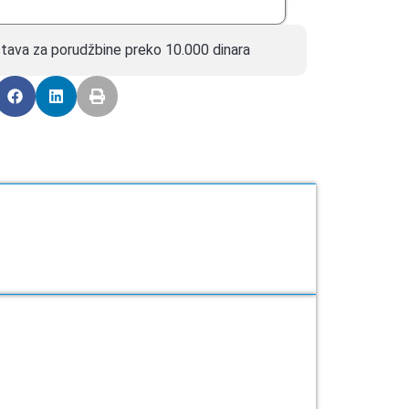
tava za porudžbine preko 10.000 dinara