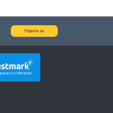
Prijavite se