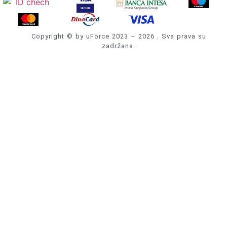
Copyright © by uForce 2023 – 2026 . Sva prava su
zadržana.