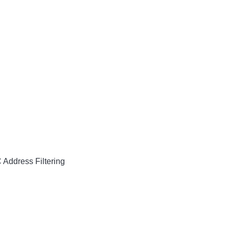
Address Filtering