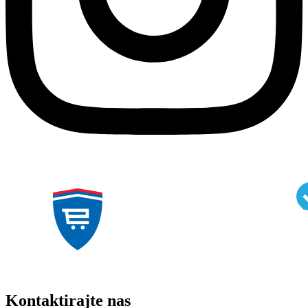
Kontaktirajte nas