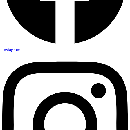
Instagram