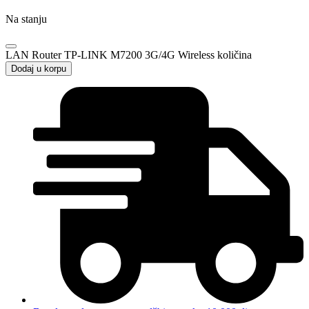
Na stanju
LAN Router TP-LINK M7200 3G/4G Wireless količina
Dodaj u korpu