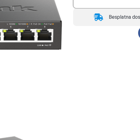
Besplatna dos