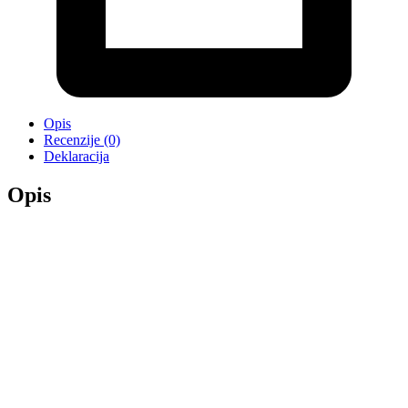
Opis
Recenzije (0)
Deklaracija
Opis