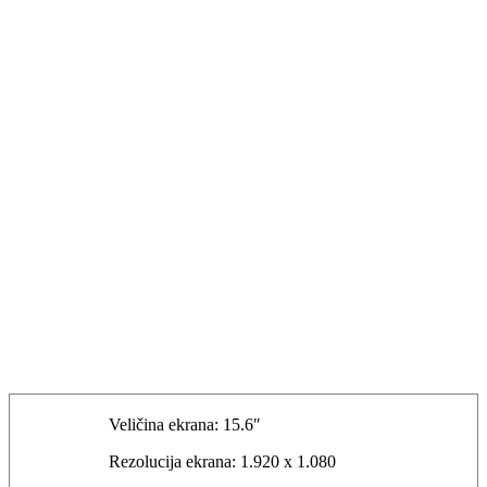
Veličina ekrana: 15.6″
Rezolucija ekrana: 1.920 x 1.080