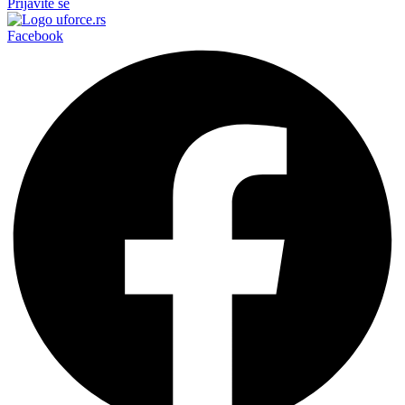
Prijavite se
Facebook