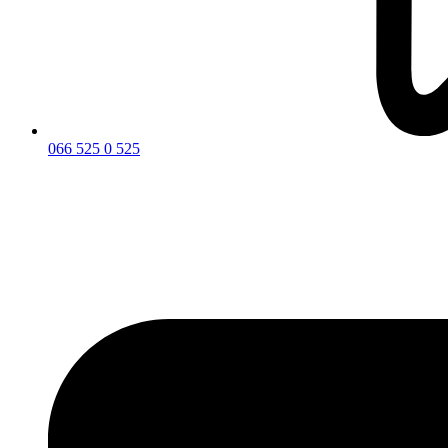
066 525 0 525