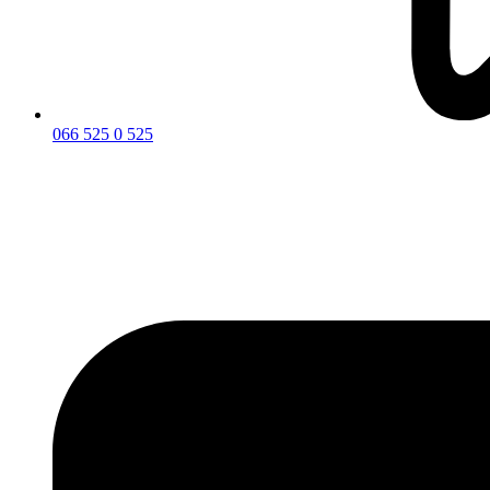
066 525 0 525