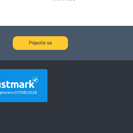
Prijavite se