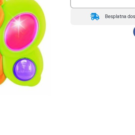
Besplatna dos