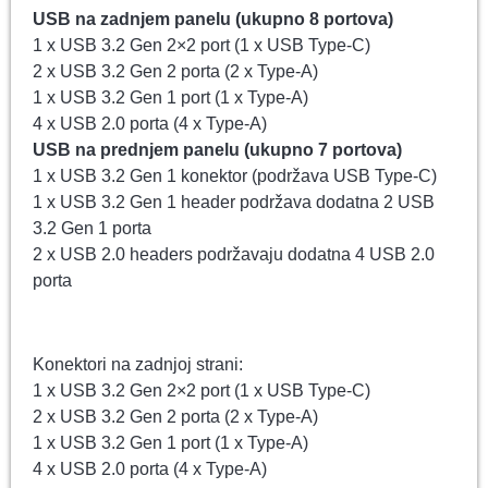
USB na zadnjem panelu (ukupno 8 portova)
1 x USB 3.2 Gen 2×2 port (1 x USB Type-C)
2 x USB 3.2 Gen 2 porta (2 x Type-A)
1 x USB 3.2 Gen 1 port (1 x Type-A)
4 x USB 2.0 porta (4 x Type-A)
USB na prednjem panelu (ukupno 7 portova)
1 x USB 3.2 Gen 1 konektor (podržava USB Type-C)
1 x USB 3.2 Gen 1 header podržava dodatna 2 USB
3.2 Gen 1 porta
2 x USB 2.0 headers podržavaju dodatna 4 USB 2.0
porta
Konektori na zadnjoj strani:
1 x USB 3.2 Gen 2×2 port (1 x USB Type-C)
2 x USB 3.2 Gen 2 porta (2 x Type-A)
1 x USB 3.2 Gen 1 port (1 x Type-A)
4 x USB 2.0 porta (4 x Type-A)