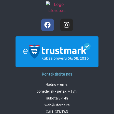
Kontaktirajte nas
Radno vreme:
ponedeljak - petak 7-17h,
subota 8-14h
web@uforce.rs
CALL CENTAR