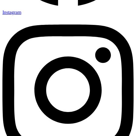
Instagram