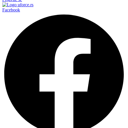
Facebook