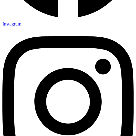
Instagram