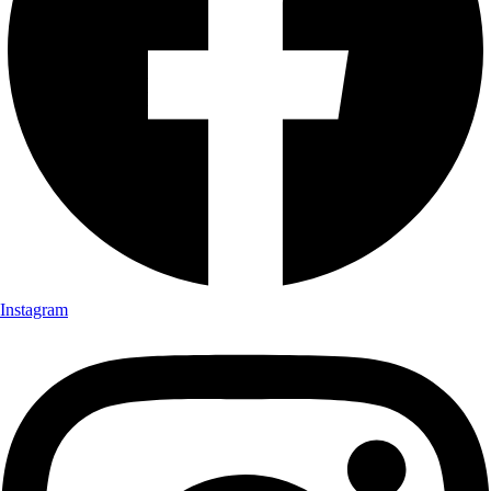
Instagram