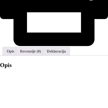
Opis
Recenzije (0)
Deklaracija
Opis