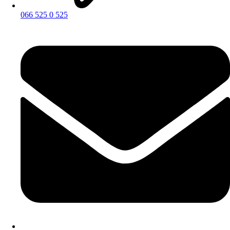
066 525 0 525