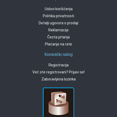
Uslovi korišćenja
Politika privatnosti
Detalji ugovora o prodaji
Reklamacije
Česta pitanja
Plaćanje na rate
Korisnički nalog
Registracija
Već ste registrovani? Prijavi se!
Zaboravljena lozinka