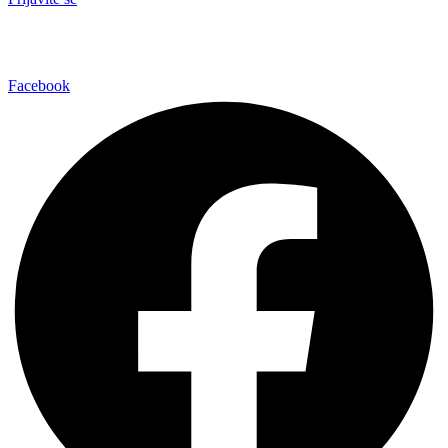
Facebook