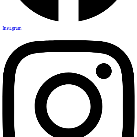
Instagram