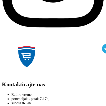
Kontaktirajte nas
Radno vreme:
ponedeljak - petak 7-17h,
subota 8-14h