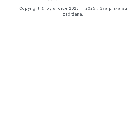
Copyright © by uForce 2023 – 2026 . Sva prava su
zadržana.