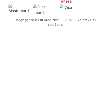
Copyright © by uForce 2023 – 2026 . Sva prava su
zadržana.