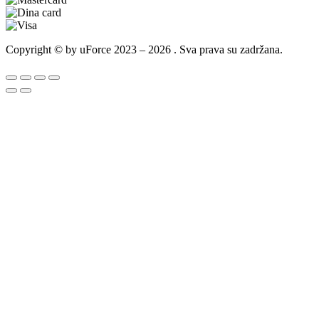
Copyright © by uForce 2023 – 2026 . Sva prava su zadržana.