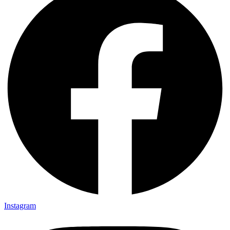
Instagram