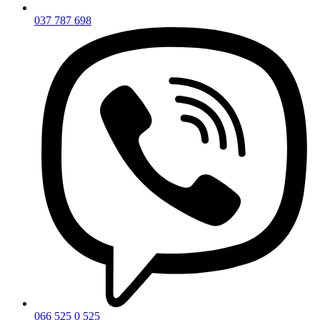
037 787 698
066 525 0 525