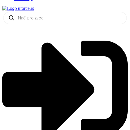
Products
search