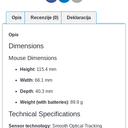
Opis
Recenzije (0)
Deklaracija
Opis
Dimensions
Mouse Dimensions
Height
: 115.4 mm
Width
: 66.1 mm
Depth
: 40.3 mm
Weight (with batteries)
: 89.9 g
Technical Specifications
Sensor technology
: Smooth Optical Tracking