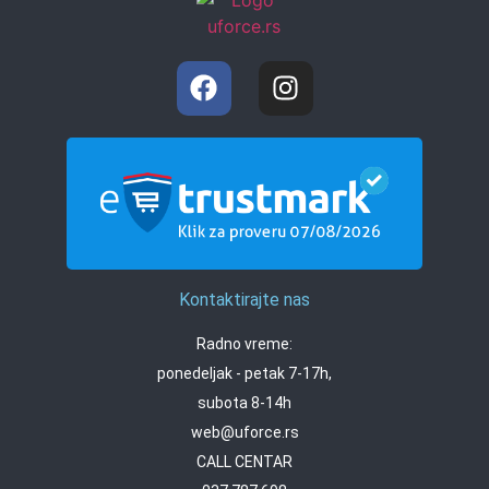
Kontaktirajte nas
Radno vreme:
ponedeljak - petak 7-17h,
subota 8-14h
web@uforce.rs
CALL CENTAR