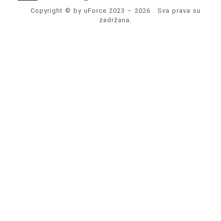
Copyright © by uForce 2023 – 2026 . Sva prava su
zadržana.