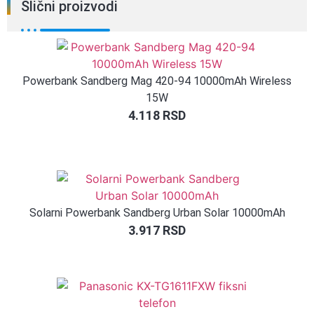
Slični proizvodi
Powerbank Sandberg Mag 420-94 10000mAh Wireless
15W
4.118
RSD
Solarni Powerbank Sandberg Urban Solar 10000mAh
3.917
RSD