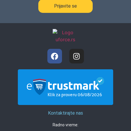
Prijavite se
Kontaktirajte nas
Radno vreme: