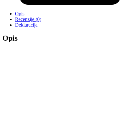
Opis
Recenzije (0)
Deklaracija
Opis