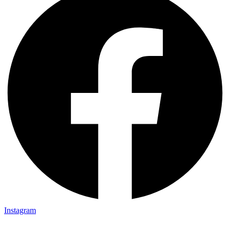
Instagram