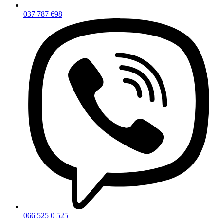
037 787 698
066 525 0 525