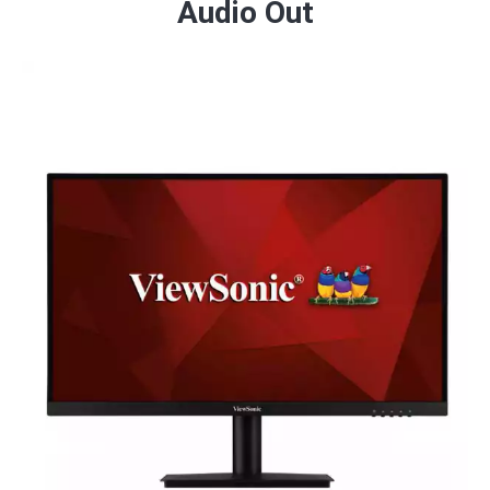
Audio Out