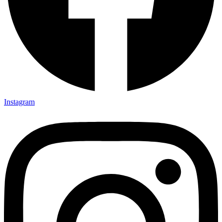
Instagram