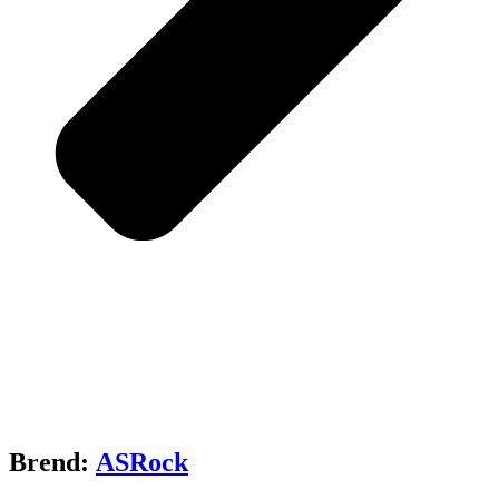
Brend:
ASRock