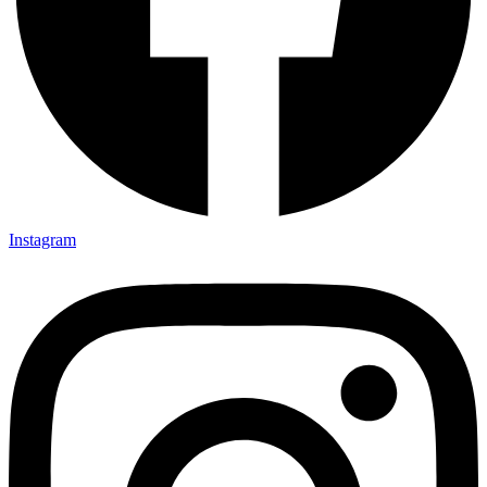
Instagram