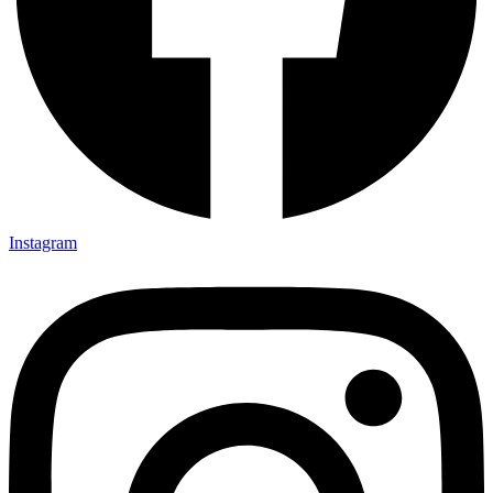
Instagram